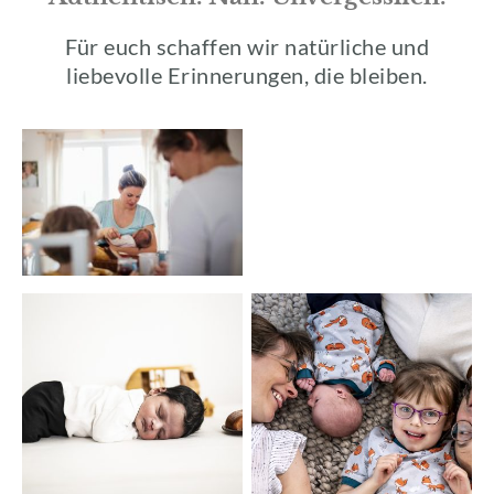
Für euch schaffen wir natürliche und
liebevolle Erinnerungen, die bleiben.