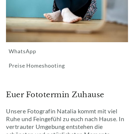
WhatsApp
Preise Homeshooting
Euer Fototermin Zuhause
Unsere Fotografin Natalia kommt mit viel
Ruhe und Feingefühl zu euch nach Hause. In
vertrauter Umgebung entstehen die