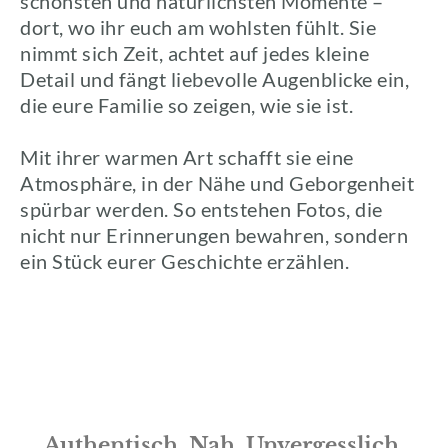
schönsten und natürlichsten Momente –
dort, wo ihr euch am wohlsten fühlt. Sie
nimmt sich Zeit, achtet auf jedes kleine
Detail und fängt liebevolle Augenblicke ein,
die eure Familie so zeigen, wie sie ist.
Mit ihrer warmen Art schafft sie eine
Atmosphäre, in der Nähe und Geborgenheit
spürbar werden. So entstehen Fotos, die
nicht nur Erinnerungen bewahren, sondern
ein Stück eurer Geschichte erzählen.
Authentisch. Nah. Unvergesslich.