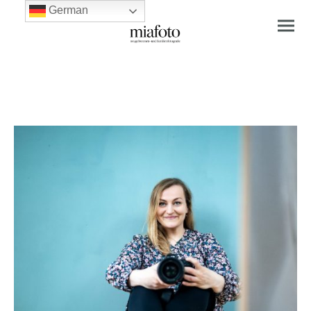
German